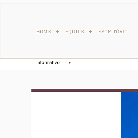
HOME
EQUIPE
ESCRITÓRIO