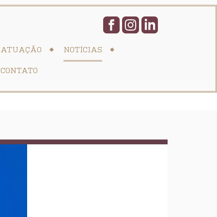
ATUAÇÃO
NOTÍCIAS
CONTATO