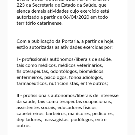
223 da Secretaria de Estado da Saúde, que
elenca demais atividades cujo exercício está
autorizado a partir de 06/04/2020 em todo
território catarinense.
Com a publicação da Portaria, a partir de hoje,
estão autorizadas as atividades exercidas por:
I - profissionais autônomos/liberais de saúde,
tais como médicos, médicos veterinários,
fisioterapeutas, odontólogos, biomédicos,
enfermeiros, psicólogos, fonoaudiólogos,
farmacêuticos, nutricionistas, entre outros;
II - profissionais autônomos/liberais de interesse
da saúde, tais como terapeutas ocupacionais,
assistentes sociais, educadores físicos,
cabeleireiros, barbeiros, manicures, pedicures,
depiladores, massagistas, podólogos, entre
outros;