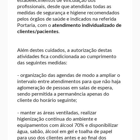
estabelecimentos de vinculação dos
profissionais, desde que atendidas todas as
medidas de segurança e higiene recomendados
pelos órgãos de saúde e indicados na referida
Portaria, com o
atendimento individualizado de
clientes/pacientes
.
Além destes cuidados, a autorização destas
atividades fica condicionada ao cumprimento
das seguintes medidas:
- organização das agendas de modo a ampliar o
intervalo entre atendimentos para que não haja
aglomeração de pessoas em salas de espera,
sendo permitida a permanência apenas do
cliente do horário seguinte;
- manter as áreas ventiladas, realizar
higienização contínua do ambiente e
equipamentos com álcool 70% e disponibilizar
água, sabão, álcool em gel e toalha de papel
para uso dos clientes antes e ao final dos