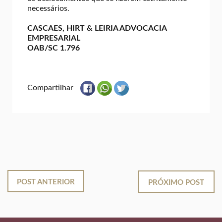
necessários.
CASCAES, HIRT & LEIRIA ADVOCACIA
EMPRESARIAL
OAB/SC 1.796
Compartilhar
POST ANTERIOR
PRÓXIMO POST