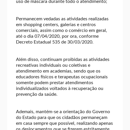
uso de máscara durante todo o atendimento;
Permanecem vedadas as atividades realizadas
em shopping centers, galerias e centros
comerciais, assim como o comércio em geral,
até o dia 07/04/2020, por ora, conforme
Decreto Estadual 535 de 30/03/2020.
Além disso, continuam proibidas as atividades
recreativas individuais ou coletivas e
atendimento em academias, sendo que os
educadores físicos e terapeutas ocupacionais
somente podem prestar atendimentos
individualizados voltados à recuperação ou
prevenção da saúde.
Ademais, mantém-se a orientação do Governo
do Estado para que os cidadãos permaneçam
em casa sempre que possível, realizando apenas
os deslocamentos que se fizerem estritamente