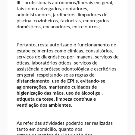
III - profissionais autônomos/liberais em geral,
tais como advogados, contadores,
administradores, jardineiros, limpadores de
piscina, cozinheiros, faxineiras, empregados
domésticos, encanadores, entre outros;
Portanto, resta autorizado o funcionamento de
estabelecimentos como clínicas, consultórios,
serviços de diagnóstico por imagens, serviços de
óticas, laboratórios óticos, serviços de
assistência e prótese odontológica e escritórios
em geral, respeitando-se as regras de
distanciamento
,
uso de EPI’s
,
evitando-se
aglomerações, mantendo cuidados de
higienização das mãos, uso de álcool gel,
etiqueta da tosse, limpeza contínua e
ventilação dos ambientes.
As referidas atividades poderão ser realizadas
tanto em domicílio, quanto nos