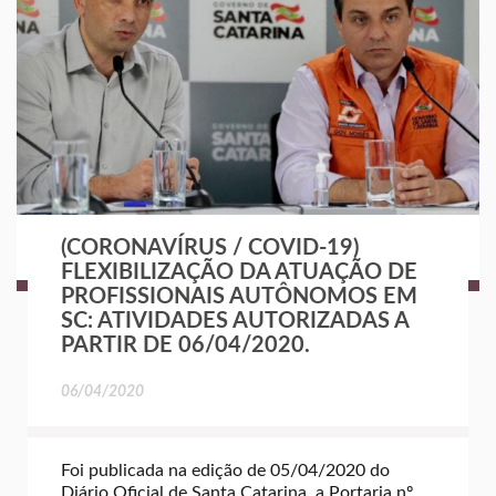
(CORONAVÍRUS / COVID-19)
FLEXIBILIZAÇÃO DA ATUAÇÃO DE
PROFISSIONAIS AUTÔNOMOS EM
SC: ATIVIDADES AUTORIZADAS A
PARTIR DE 06/04/2020.
06/04/2020
Foi publicada na edição de 05/04/2020 do
Diário Oficial de Santa Catarina, a Portaria nº