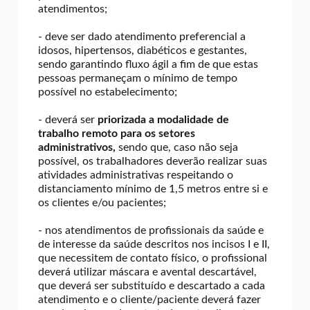
atendimentos;
- deve ser dado atendimento preferencial a
idosos, hipertensos, diabéticos e gestantes,
sendo garantindo fluxo ágil a fim de que estas
pessoas permaneçam o mínimo de tempo
possível no estabelecimento;
- deverá ser
priorizada a modalidade de
trabalho remoto para os setores
administrativos,
sendo que, caso não seja
possível, os trabalhadores deverão realizar suas
atividades administrativas respeitando o
distanciamento mínimo de 1,5 metros entre si e
os clientes e/ou pacientes;
- nos atendimentos de profissionais da saúde e
de interesse da saúde descritos nos incisos I e II,
que necessitem de contato físico, o profissional
deverá utilizar máscara e avental descartável,
que deverá ser substituído e descartado a cada
atendimento e o cliente/paciente deverá fazer