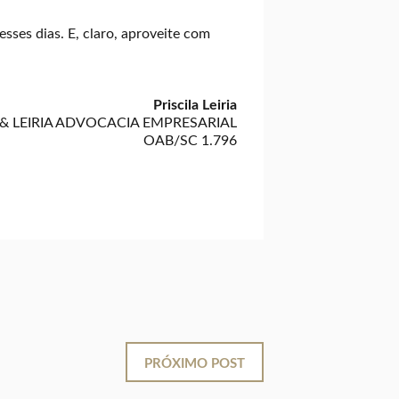
sses dias. E, claro, aproveite com
Priscila Leiria
 & LEIRIA ADVOCACIA EMPRESARIAL
OAB/SC 1.796
PRÓXIMO POST