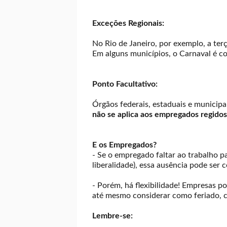
Exceções Regionais:
No Rio de Janeiro, por exemplo, a ter
Em alguns municípios, o Carnaval é con
Ponto Facultativo:
Órgãos federais, estaduais e municipa
não se aplica aos empregados regidos
E os Empregados?
- Se o empregado faltar ao trabalho pa
liberalidade), essa ausência pode ser 
- Porém, há flexibilidade! Empresas 
até mesmo considerar como feriado, 
Lembre-se: