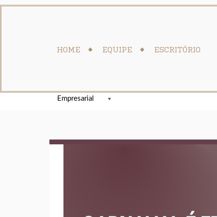
HOME
EQUIPE
ESCRITÓRIO