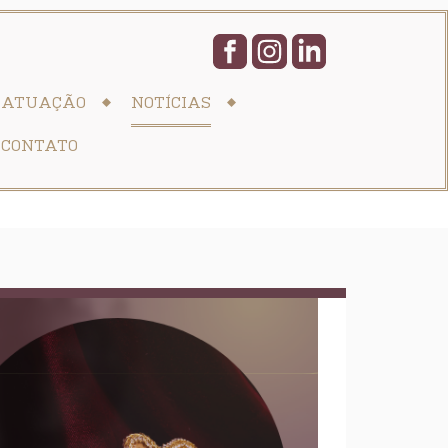
ATUAÇÃO
NOTÍCIAS
CONTATO