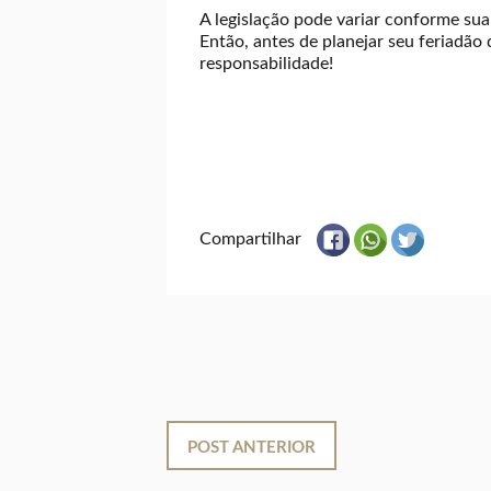
A legislação pode variar conforme sua 
Então, antes de planejar seu feriadão 
responsabilidade!
Compartilhar
POST ANTERIOR