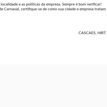
localidade e as políticas da empresa. Sempre é bom verificar!
de Carnaval, certifique-se de como sua cidade e empresa tratam e
CASCAES, HIRT