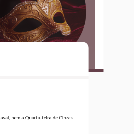
naval, nem a Quarta-feira de Cinzas