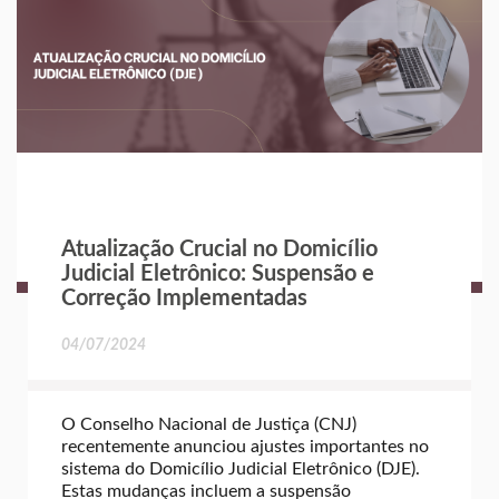
Atualização Crucial no Domicílio
Judicial Eletrônico: Suspensão e
Correção Implementadas
04/07/2024
O Conselho Nacional de Justiça (CNJ)
recentemente anunciou ajustes importantes no
sistema do Domicílio Judicial Eletrônico (DJE).
Estas mudanças incluem a suspensão