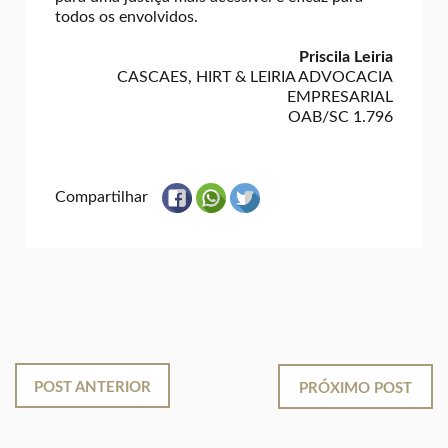
todos os envolvidos.
Priscila Leiria
CASCAES, HIRT & LEIRIA ADVOCACIA
EMPRESARIAL
OAB/SC 1.796
Compartilhar
POST ANTERIOR
PRÓXIMO POST