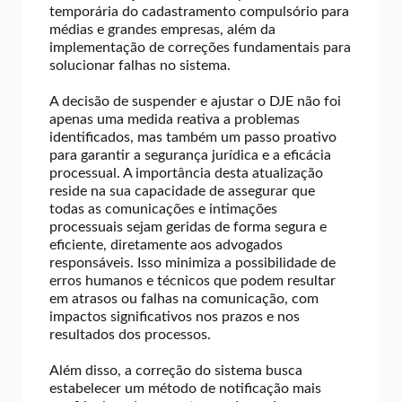
temporária do cadastramento compulsório para
médias e grandes empresas, além da
implementação de correções fundamentais para
solucionar falhas no sistema.
A decisão de suspender e ajustar o DJE não foi
apenas uma medida reativa a problemas
identificados, mas também um passo proativo
para garantir a segurança jurídica e a eficácia
processual. A importância desta atualização
reside na sua capacidade de assegurar que
todas as comunicações e intimações
processuais sejam geridas de forma segura e
eficiente, diretamente aos advogados
responsáveis. Isso minimiza a possibilidade de
erros humanos e técnicos que podem resultar
em atrasos ou falhas na comunicação, com
impactos significativos nos prazos e nos
resultados dos processos.
Além disso, a correção do sistema busca
estabelecer um método de notificação mais