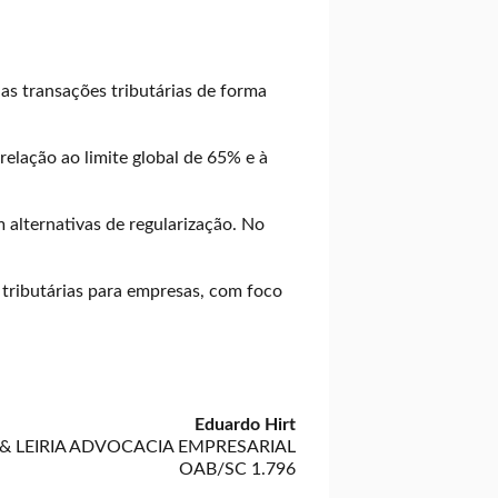
as transações tributárias de forma
relação ao limite global de 65% e à
alternativas de regularização. No
tributárias para empresas, com foco
Eduardo Hirt
 & LEIRIA ADVOCACIA EMPRESARIAL
OAB/SC 1.796