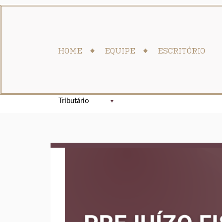
HOME
EQUIPE
ESCRITÓRIO