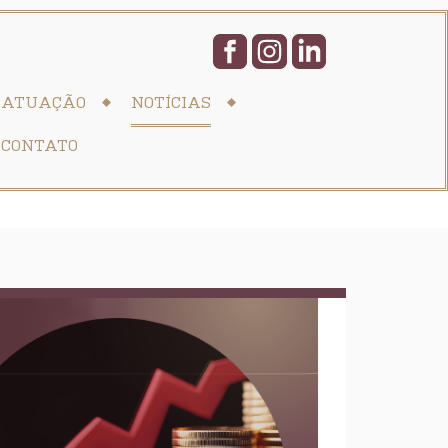
ATUAÇÃO
NOTÍCIAS
CONTATO