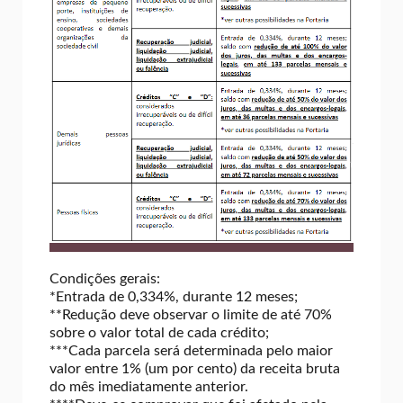
Condições gerais:
*Entrada de 0,334%, durante 12 meses;
**Redução deve observar o limite de até 70%
sobre o valor total de cada crédito;
***Cada parcela será determinada pelo maior
valor entre 1% (um por cento) da receita bruta
do mês imediatamente anterior.