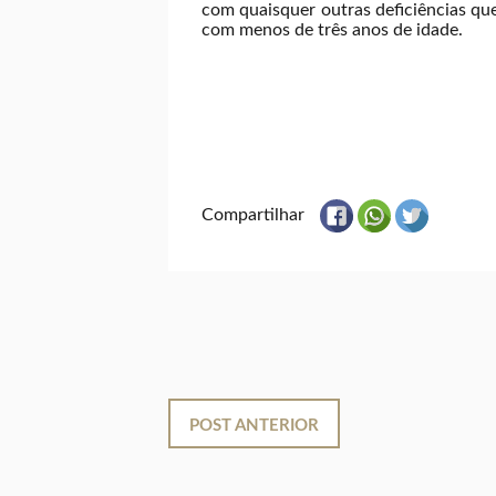
com quaisquer outras deficiências q
com menos de três anos de idade.
Compartilhar
POST ANTERIOR