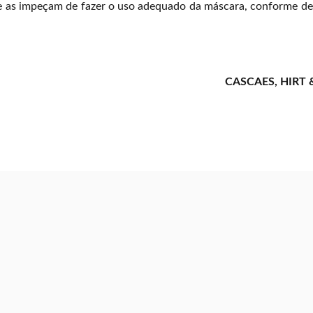
ue as impeçam de fazer o uso adequado da máscara, conforme de
CASCAES, HIRT 