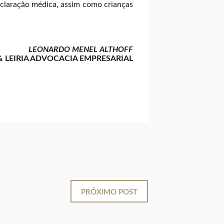
claração médica, assim como crianças
LEONARDO MENEL ALTHOFF
& LEIRIA ADVOCACIA EMPRESARIAL
PRÓXIMO POST