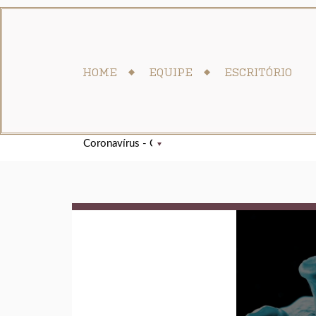
HOME
EQUIPE
ESCRITÓRIO