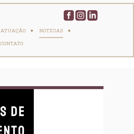
ATUAÇÃO
NOTÍCIAS
CONTATO