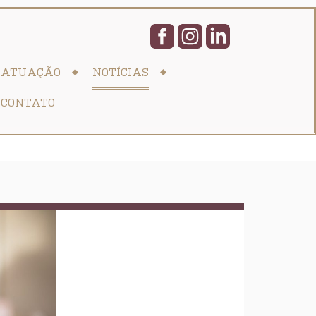
ATUAÇÃO
NOTÍCIAS
CONTATO