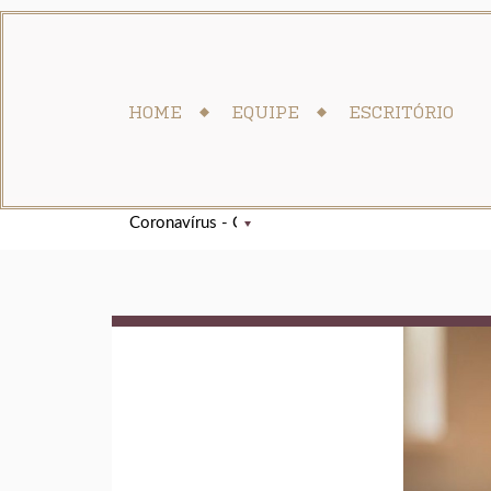
HOME
EQUIPE
ESCRITÓRIO