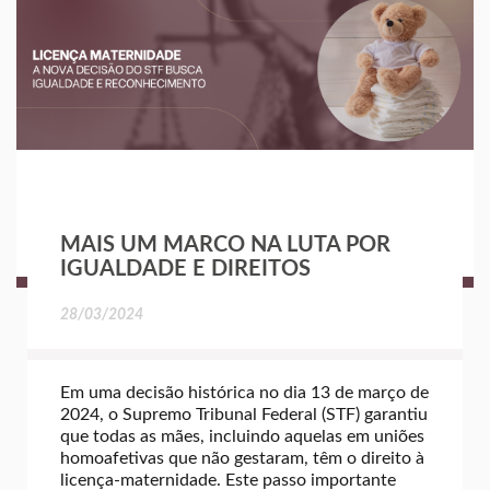
MAIS UM MARCO NA LUTA POR
IGUALDADE E DIREITOS
28/03/2024
Em uma decisão histórica no dia 13 de março de
2024, o Supremo Tribunal Federal (STF) garantiu
que todas as mães, incluindo aquelas em uniões
homoafetivas que não gestaram, têm o direito à
licença-maternidade. Este passo importante