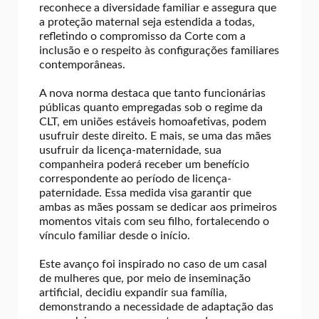
reconhece a diversidade familiar e assegura que
a proteção maternal seja estendida a todas,
refletindo o compromisso da Corte com a
inclusão e o respeito às configurações familiares
contemporâneas.
A nova norma destaca que tanto funcionárias
públicas quanto empregadas sob o regime da
CLT, em uniões estáveis homoafetivas, podem
usufruir deste direito. E mais, se uma das mães
usufruir da licença-maternidade, sua
companheira poderá receber um benefício
correspondente ao período de licença-
paternidade. Essa medida visa garantir que
ambas as mães possam se dedicar aos primeiros
momentos vitais com seu filho, fortalecendo o
vínculo familiar desde o início.
Este avanço foi inspirado no caso de um casal
de mulheres que, por meio de inseminação
artificial, decidiu expandir sua família,
demonstrando a necessidade de adaptação das