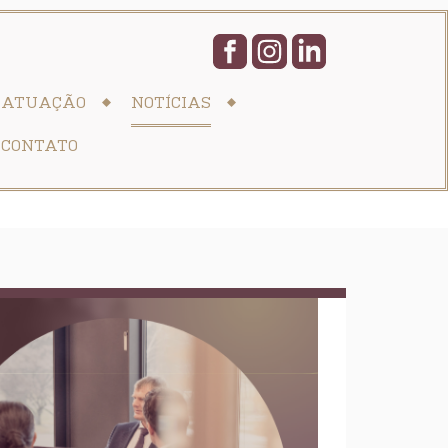
ATUAÇÃO
NOTÍCIAS
CONTATO