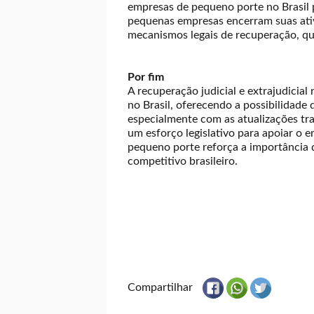
empresas de pequeno porte no Brasil
pequenas empresas encerram suas ativi
mecanismos legais de recuperação, q
Por fim
A recuperação judicial e extrajudicia
no Brasil, oferecendo a possibilidade
especialmente com as atualizações tra
um esforço legislativo para apoiar o 
pequeno porte reforça a importância 
competitivo brasileiro.
Compartilhar