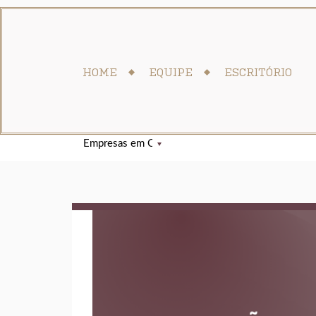
HOME
EQUIPE
ESCRITÓRIO