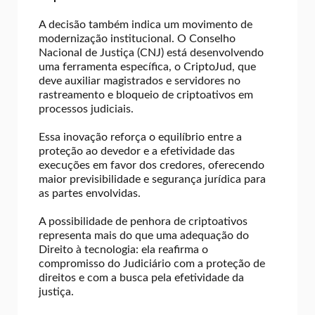
A decisão também indica um movimento de
modernização institucional. O Conselho
Nacional de Justiça (CNJ) está desenvolvendo
uma ferramenta específica, o CriptoJud, que
deve auxiliar magistrados e servidores no
rastreamento e bloqueio de criptoativos em
processos judiciais.
Essa inovação reforça o equilíbrio entre a
proteção ao devedor e a efetividade das
execuções em favor dos credores, oferecendo
maior previsibilidade e segurança jurídica para
as partes envolvidas.
A possibilidade de penhora de criptoativos
representa mais do que uma adequação do
Direito à tecnologia: ela reafirma o
compromisso do Judiciário com a proteção de
direitos e com a busca pela efetividade da
justiça.