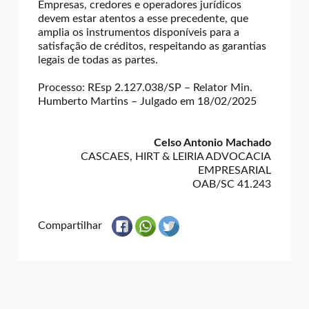
Empresas, credores e operadores jurídicos
devem estar atentos a esse precedente, que
amplia os instrumentos disponíveis para a
satisfação de créditos, respeitando as garantias
legais de todas as partes.
Processo: REsp 2.127.038/SP – Relator Min.
Humberto Martins – Julgado em 18/02/2025
Celso Antonio Machado
CASCAES, HIRT & LEIRIA ADVOCACIA
EMPRESARIAL
OAB/SC 41.243
Compartilhar