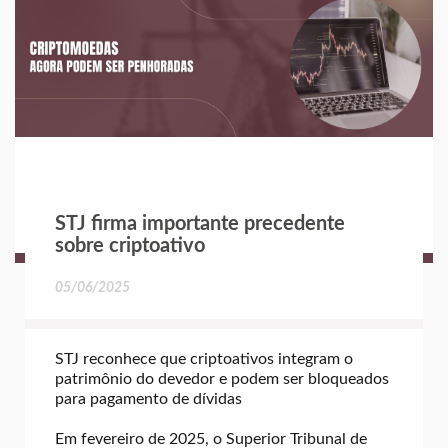
STJ firma importante precedente
sobre criptoativo
05/06/2025
STJ reconhece que criptoativos integram o
patrimônio do devedor e podem ser bloqueados
para pagamento de dívidas
Em fevereiro de 2025, o Superior Tribunal de