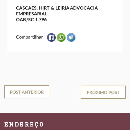
CASCAES, HIRT & LEIRIA ADVOCACIA
EMPRESARIAL
OAB/SC 1.796
Compartilhar
POST ANTERIOR
PRÓXIMO POST
ENDEREÇO