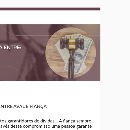
NTRE AVAL E FIANÇA
tos garantidores de dívidas. A fiança sempre
través desse compromisso uma pessoa garante