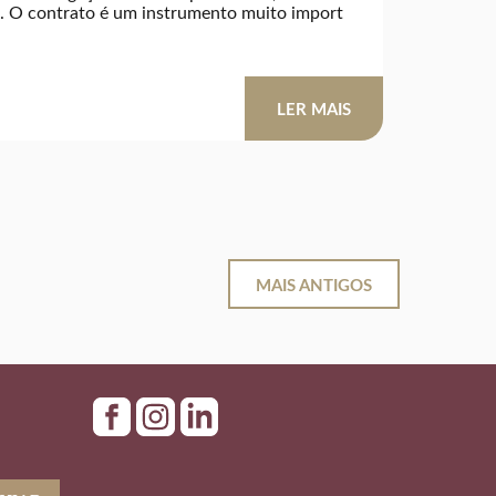
. O contrato é um instrumento muito import
LER MAIS
MAIS ANTIGOS