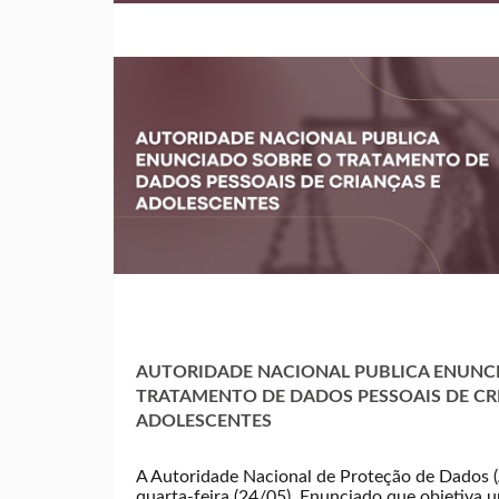
AUTORIDADE NACIONAL PUBLICA ENUNC
TRATAMENTO DE DADOS PESSOAIS DE CR
ADOLESCENTES
A Autoridade Nacional de Proteção de Dados 
quarta-feira (24/05), Enunciado que objetiva u