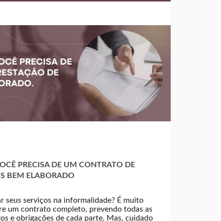
OCÊ PRECISA DE UM CONTRATO DE
OS BEM ELABORADO
r seus serviços na informalidade? É muito
re um contrato completo, prevendo todas as
os e obrigações de cada parte. Mas, cuidado