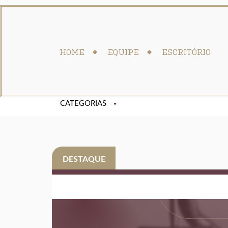
HOME
EQUIPE
ESCRITÓRIO
DESTAQUE