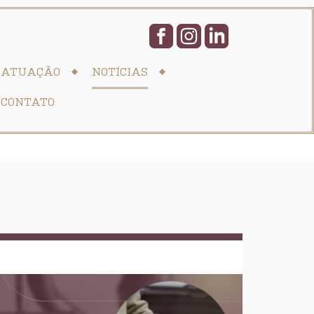
ATUAÇÃO
NOTÍCIAS
CONTATO