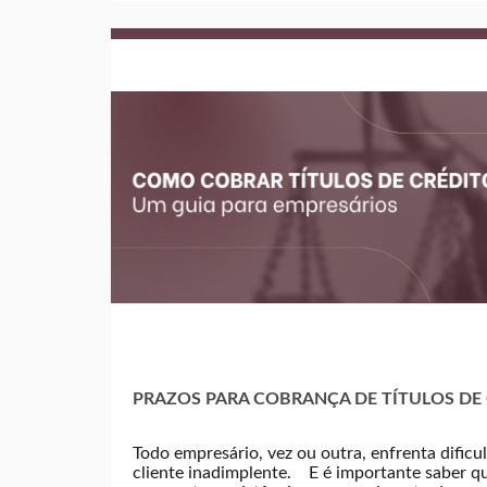
PRAZOS PARA COBRANÇA DE TÍTULOS DE
Todo empresário, vez ou outra, enfrenta dificu
cliente inadimplente. E é importante saber que